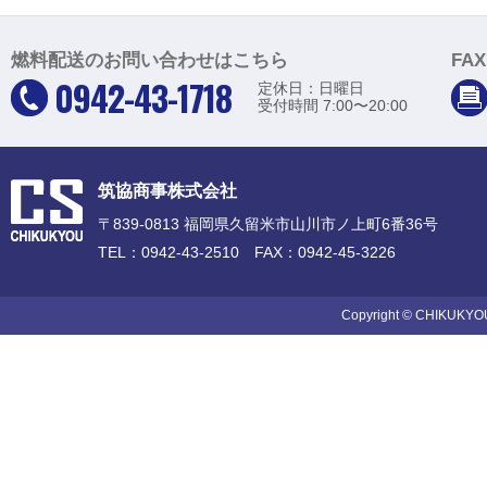
燃料配送のお問い合わせはこちら
FA
0942-43-1718
定休日：日曜日
受付時間 7:00〜20:00
筑協商事株式会社
〒839-0813 福岡県久留米市山川市ノ上町6番36号
TEL：0942-43-2510 FAX：0942-45-3226
Copyright © CHIKUKYOU 