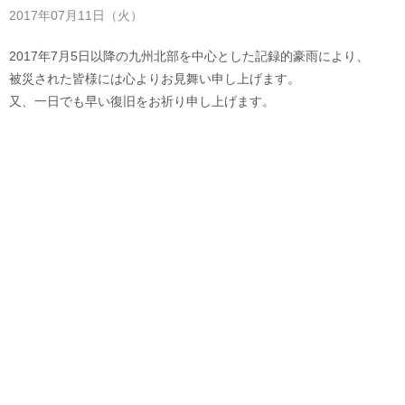
2017年07月11日（火）
2017年7月5日以降の九州北部を中心とした記録的豪雨により、
被災された皆様には心よりお見舞い申し上げます。
又、一日でも早い復旧をお祈り申し上げます。